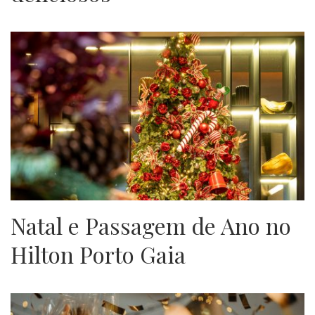
Natal e Passagem de Ano no
Hilton Porto Gaia