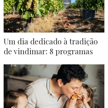
Um dia dedicado à tradição
de vindimar: 8 programas