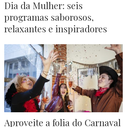
Dia da Mulher: seis
programas saborosos,
relaxantes e inspiradores
Aproveite a folia do Carnaval