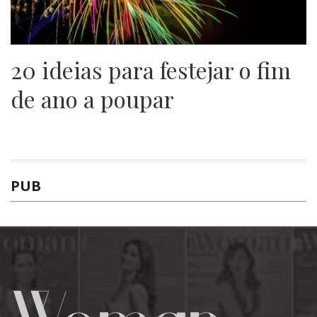
20 ideias para festejar o fim
de ano a poupar
PUB