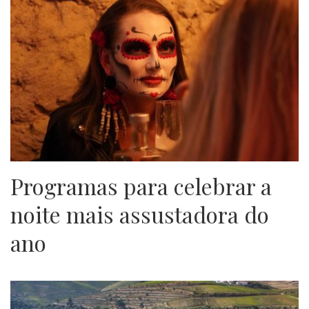
Programas para celebrar a
noite mais assustadora do
ano