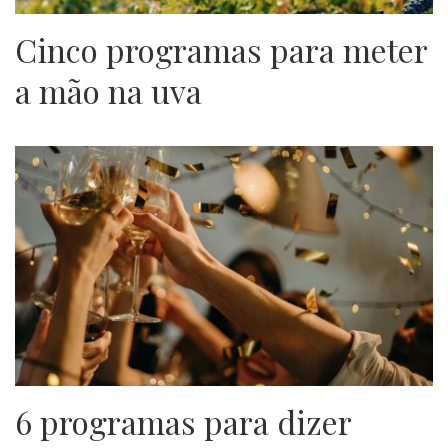
Cinco programas para meter
a mão na uva
6 programas para dizer