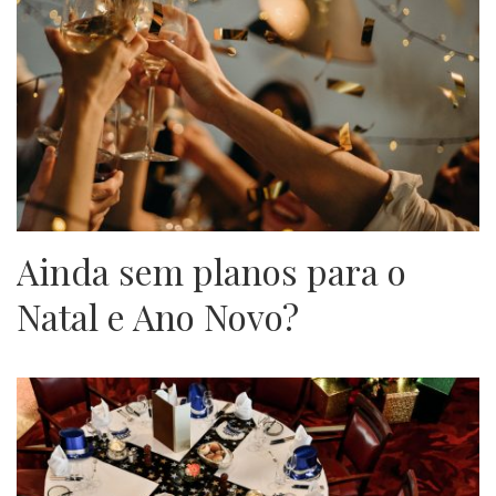
Ainda sem planos para o
Natal e Ano Novo?