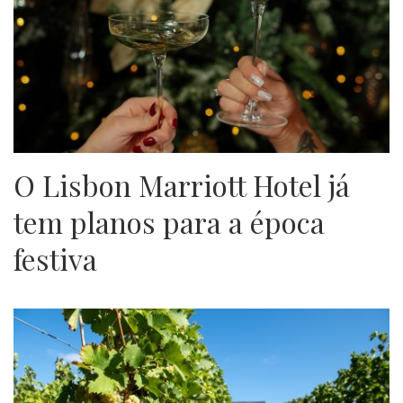
O Lisbon Marriott Hotel já
tem planos para a época
festiva