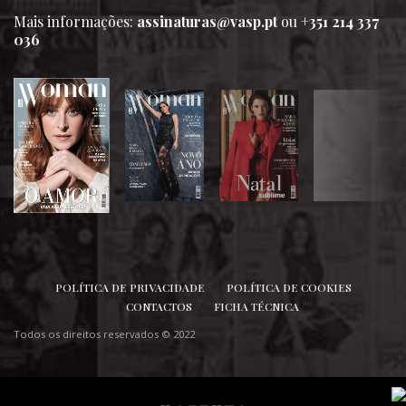
Mais informações:
assinaturas@vasp.pt
ou
+351 214 337
036
SIGA-NOS
POLÍTICA DE PRIVACIDADE
POLÍTICA DE COOKIES
CONTACTOS
FICHA TÉCNICA
Todos os direitos reservados © 2022