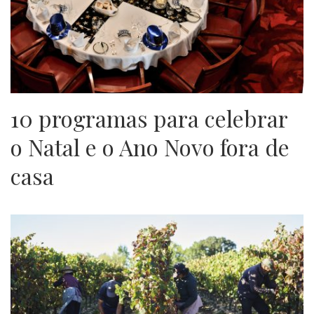
10 programas para celebrar
o Natal e o Ano Novo fora de
casa