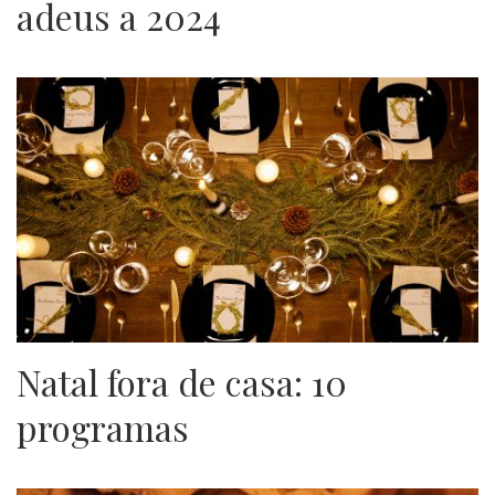
adeus a 2024
Natal fora de casa: 10
programas