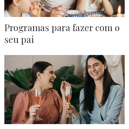
Programas para fazer com o
seu pai