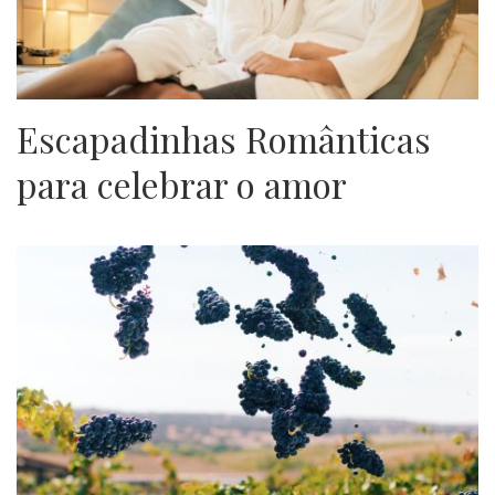
Escapadinhas Românticas
para celebrar o amor