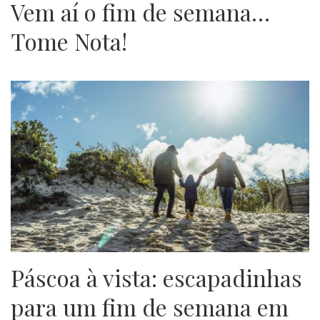
Vem aí o fim de semana…
Tome Nota!
Páscoa à vista: escapadinhas
para um fim de semana em