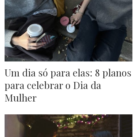
Um dia só para elas: 8 planos
para celebrar o Dia da
Mulher