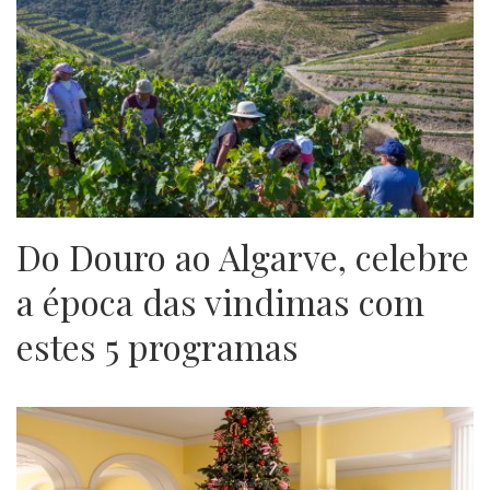
Do Douro ao Algarve, celebre
a época das vindimas com
estes 5 programas