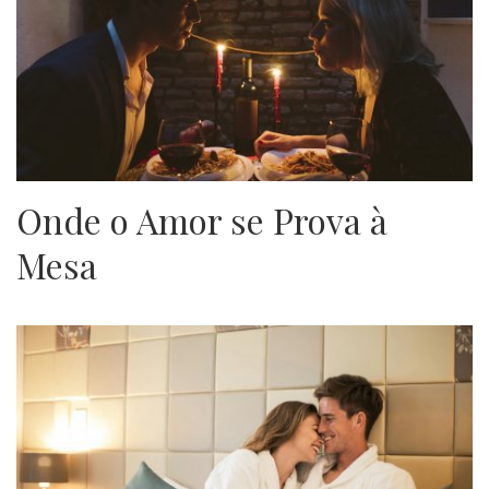
Onde o Amor se Prova à
Mesa