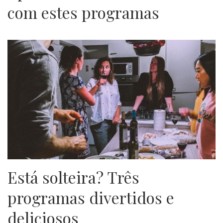
com estes programas
Está solteira? Três
programas divertidos e
deliciosos