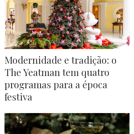
Modernidade e tradição: o
The Yeatman tem quatro
programas para a época
festiva