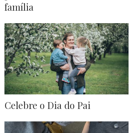
família
Celebre o Dia do Pai