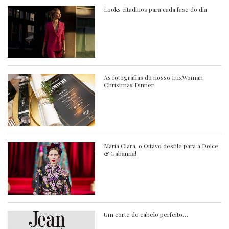
Looks citadinos para cada fase do dia
As fotografias do nosso LuxWoman
Christmas Dinner
Maria Clara, o Oitavo desfile para a Dolce
& Gabanna!
Um corte de cabelo perfeito…