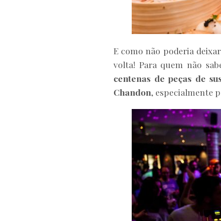
E como não poderia deixar
volta! Para quem não sab
centenas de peças de sus
Chandon
, especialmente 