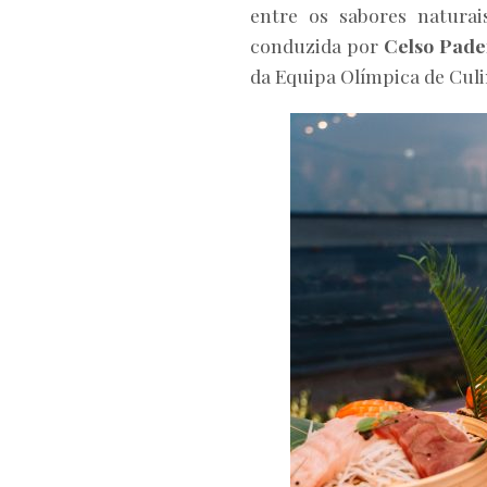
entre os sabores naturai
conduzida por
Celso Pade
da Equipa Olímpica de Culi