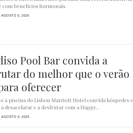
e com benefícios hormonais.
AGOSTO 5, 2026
diso Pool Bar convida a
rutar do melhor que o verão
para oferecer
to à piscina do Lisbon Marriott Hotel convida hóspedes 
 a desacelarar e a desfrutar com a Happy...
AGOSTO 4, 2026