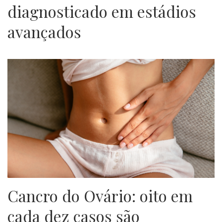
diagnosticado em estádios
avançados
Cancro do Ovário: oito em
cada dez casos são