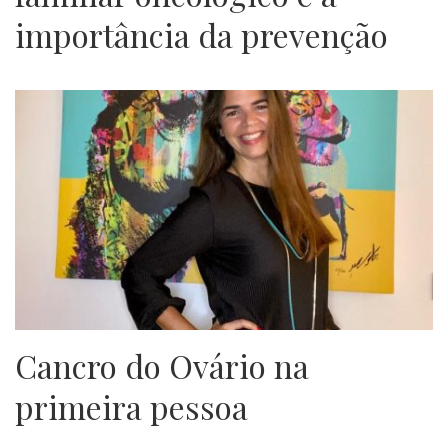
importância da prevenção
Cancro do Ovário na
primeira pessoa