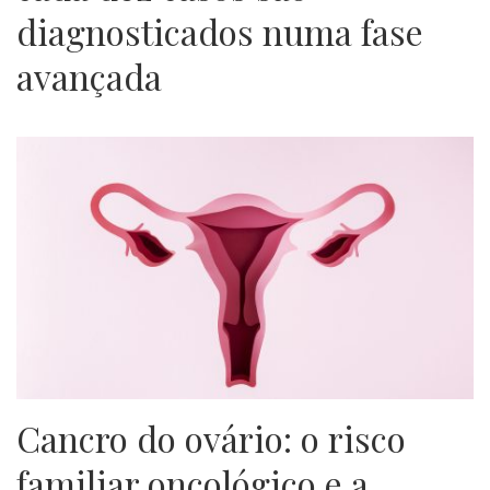
diagnosticados numa fase
avançada
Cancro do ovário: o risco
familiar oncológico e a