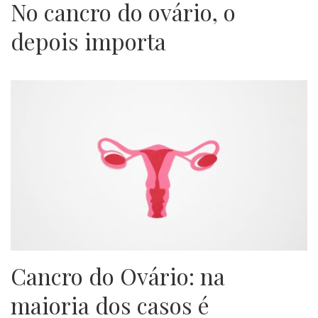
No cancro do ovário, o
depois importa
Cancro do Ovário: na
maioria dos casos é