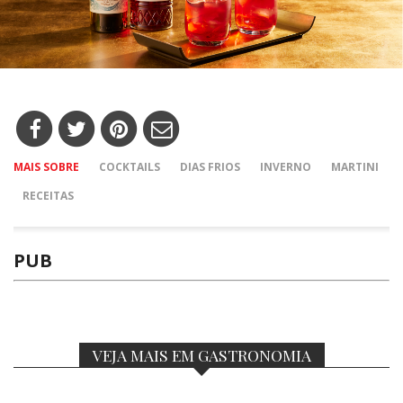
MAIS SOBRE
COCKTAILS
DIAS FRIOS
INVERNO
MARTINI
RECEITAS
PUB
VEJA MAIS EM GASTRONOMIA