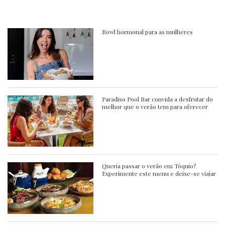
Bowl hormonal para as mulheres
Paradiso Pool Bar convida a desfrutar do
melhor que o verão tem para oferecer
Queria passar o verão em Tóquio?
Experimente este menu e deixe-se viajar