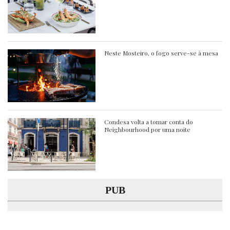
Neste Mosteiro, o fogo serve-se à mesa
Condesa volta a tomar conta do
Neighbourhood por uma noite
PUB