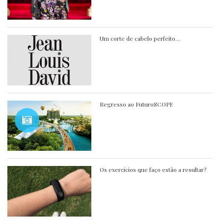
Um corte de cabelo perfeito…
Regresso ao FuturoSCOPE
Os exercícios que faço estão a resultar?