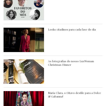
Looks citadinos para cada fase do dia
As fotografias do nosso LuxWoman
Christmas Dinner
Maria Clara, o Oitavo desfile para a Dolce
& Gabanna!