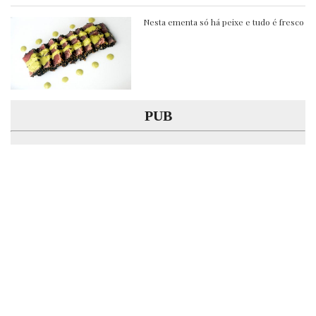
Nesta ementa só há peixe e tudo é fresco
PUB