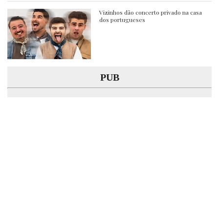
Vizinhos dão concerto privado na casa
dos portugueses
PUB