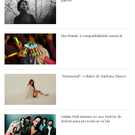
Um brinde à compatibilidade musical
“Hormonal”: o diário de Bárbara Tinoco
Linkin Park juntam-se aos Pastéis de
Belém para presentear os fãs