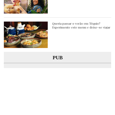
Queria passar o verão em Tóquio?
Experimente este menu e deixe-se viajar
PUB