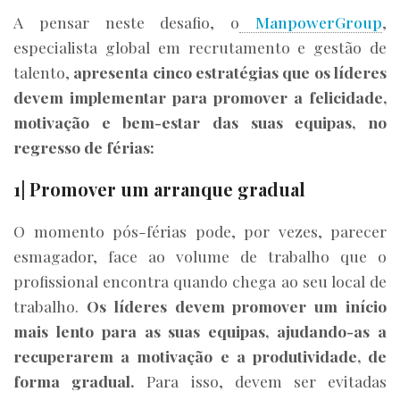
A pensar neste desafio, o
ManpowerGroup
,
especialista global em recrutamento e gestão de
talento,
apresenta cinco estratégias que os líderes
devem implementar para promover a felicidade,
motivação e bem-estar das suas equipas, no
regresso de férias:
1| Promover um arranque gradual
O momento pós-férias pode, por vezes, parecer
esmagador, face ao volume de trabalho que o
profissional encontra quando chega ao seu local de
trabalho.
Os líderes devem promover um início
mais lento para as suas equipas, ajudando-as a
recuperarem a motivação e a produtividade, de
forma gradual.
Para isso, devem ser evitadas