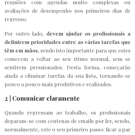
reuniões com agendas muito complexas ou
avaliações de desempenho nos primeiros dias de
regresso.
Por outro lado,
devem ajudar os profissionais a
definirem prioridades entre as várias tarefas que
têm em mãos
, sendo isto importante para que estes
comecem a voltar ao seu ritmo normal, sem se
sentirem pressionados. Desta forma, começarão
ainda a eliminar tarefas da sua lista, tornando-se
pouco a pouco mais produtivos e realizados.
2 | Comunicar claramente
Quando regressam ao trabalho, os profissionais
deparam-se com centenas de emails por ler, sendo,
normalmente, este o seu primeiro passo: ficar a par