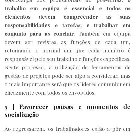
trabalho em equipa é essencial e todos os
elementos devem compreender as suas
responsabilidades e tarefas, e trabalhar em
conjunto para as concluir.
Também em equipa
devem ser revistas as funções de cada um,
retomando o normal em que cada membro é
responsável pelo seu trabalho e funções específicas.
Neste processo, a utilização de ferramentas de
gestão de projetos pode ser algo a considerar, mas
o mais importante será que os líderes comuniquem
eficazmente com todos os envolvidos.
5 | Favorecer pausas e momentos de
socialização
Ao regressarem, os trabalhadores estão a pôr em