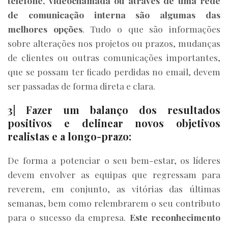
telefone, videochamada ou através de uma rede
de comunicação interna são algumas das
melhores opções
. Tudo o que são informações
sobre alterações nos projetos ou prazos, mudanças
de clientes ou outras comunicações importantes,
que se possam ter ficado perdidas no email, devem
ser passadas de forma direta e clara.
3| Fazer um balanço dos resultados
positivos e delinear novos objetivos
realistas e a longo-prazo:
De forma a potenciar o seu bem-estar, os líderes
devem envolver as equipas que regressam para
reverem, em conjunto, as vitórias das últimas
semanas, bem como relembrarem o seu contributo
para o sucesso da empresa.
Este reconhecimento