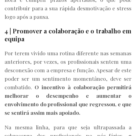
contribuir para a sua rápida desmotivação e stress
logo após a pausa.
4 | Promover a colaboração e o trabalho em
equipa
Por terem vivido uma rotina diferente nas semanas
anteriores, por vezes, os profissionais sentem uma
desconexão com a empresa e função. Apesar de este
poder ser um sentimento momentâneo, deve ser
combatido.
O incentivo à colaboração permitirá
melhorar o desempenho e aumentar o
envolvimento do profissional que regressou, e que
se sentirá assim mais apoiado.
Na mesma linha, para que seja ultrapassada a
sobrecarga dos profissionais no pós-férias,
o