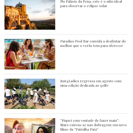
No Palácio da Pena, este é o sítio ideal
para observar o eclipse solar
Paradiso Pool Bar convida a desfrutar do
melhor que o verão tem para oferecer
Just4Ladies regressa em agosto com
uma edição dedicada ao golfe
“Fiquei com vontade de fazer mais”:
Maro estreia-se nas dobragens em novo
filme da “Patrulha Pata”