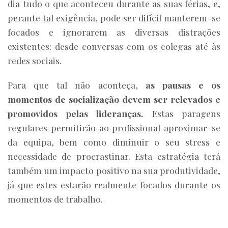
dia tudo o que aconteceu durante as suas férias, e,
perante tal exigência, pode ser difícil manterem-se
focados e ignorarem as diversas distrações
existentes: desde conversas com os colegas até às
redes sociais.
Para que tal não aconteça,
as pausas e os
momentos de socialização devem ser relevados e
promovidos pelas lideranças.
Estas paragens
regulares permitirão ao profissional aproximar-se
da equipa, bem como diminuir o seu stress e
necessidade de procrastinar. Esta estratégia terá
também um impacto positivo na sua produtividade,
já que estes estarão realmente focados durante os
momentos de trabalho.