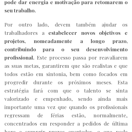
pode dar energia e motivação para retomarem o
seu trabalho.
Por outro lado, devem também ajudar os
trabalhadores a
estabelecer novos objetivos e
projetos, nomeadamente a longo prazo,
contribuindo para o seu desenvolvimento
profissional.
Este processo passa por reavaliarem
as suas metas, garantirem que são realistas e que
todos estão em sintonia, bem como focados em
progredir durante os próximos meses. Esta
estratégia fará com que o talento se sinta
valorizado e empenhado, sendo ainda mais
importante uma vez que quando os profissionais
regressam de férias estão, normalmente,
concentrados em responder a pedidos de última
hora e cumprir prazos apertados, o que pode