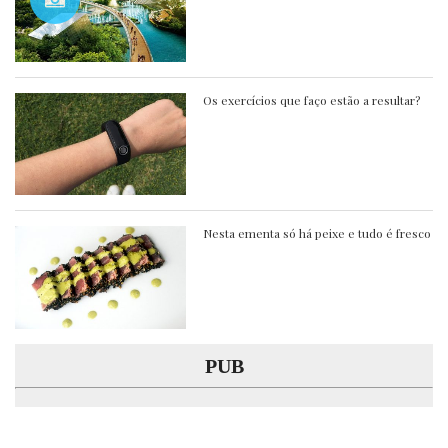
Os exercícios que faço estão a resultar?
Nesta ementa só há peixe e tudo é fresco
PUB