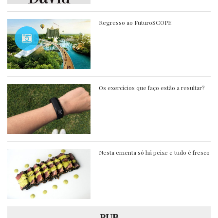
Regresso ao FuturoSCOPE
Os exercícios que faço estão a resultar?
Nesta ementa só há peixe e tudo é fresco
PUB