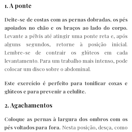
1. A ponte
Deite-se de costas com as pernas dobradas, os pés
apoiados no chão e os braços ao lado do corpo.
Levante a pélvis até atingir uma ponte reta e, após
alguns segundos, retorne à posição inicial.
Lembre-se de contrair os glúteos em cada
levantamento. Para um trabalho mais intenso, pode
colocar um disco sobre o abdominal.
Este exercício é perfeito para tonificar coxas e
glúteos e para prevenir a celulite.
2. Agachamentos
Coloque as pernas à largura dos ombros com os
pés voltados para fora.
Nesta posição, desça, como