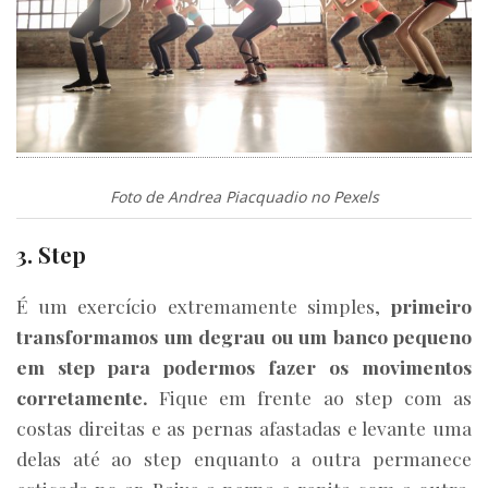
Foto de Andrea Piacquadio no Pexels
3. Step
É um exercício extremamente simples,
primeiro
transformamos um degrau ou um banco pequeno
em step para podermos fazer os movimentos
corretamente.
Fique em frente ao step com as
costas direitas e as pernas afastadas e levante uma
delas até ao step enquanto a outra permanece