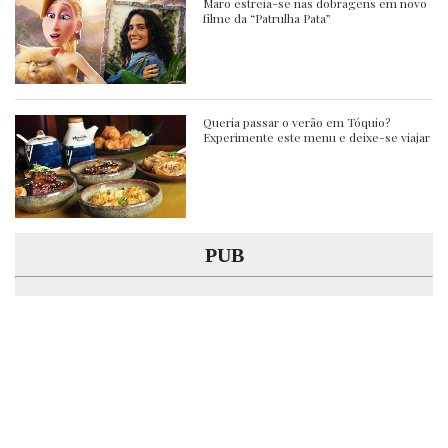
Maro estreia-se nas dobragens em novo
filme da “Patrulha Pata”
Queria passar o verão em Tóquio?
Experimente este menu e deixe-se viajar
PUB