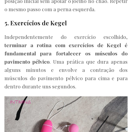
posição inicial sem apoiar o joelho no chão. Repetir
o mesmo passo com a perna esquerda.
5. Exercícios de Kegel
Independentemente do exercício escolhido,
terminar a rotina com exercícios de Kegel é
fundamental para fortalecer os músculos do
pavimento pélvico
. Uma prática que dura apenas
alguns minutos e envolve a contração dos
músculos do pavimento pélvico para cima e para
dentro durante uns segundos.