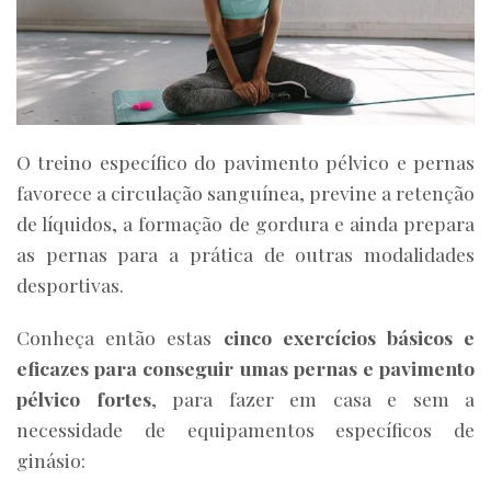
O treino específico do pavimento pélvico e pernas
favorece a circulação sanguínea, previne a retenção
de líquidos, a formação de gordura e ainda prepara
as pernas para a prática de outras modalidades
desportivas.
Conheça então estas
cinco exercícios básicos e
eficazes para conseguir umas pernas e pavimento
pélvico fortes
, para fazer em casa e sem a
necessidade de equipamentos específicos de
ginásio: