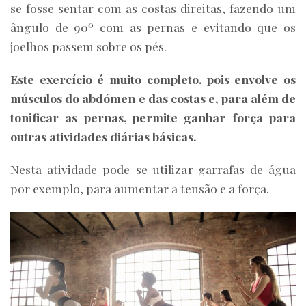
se fosse sentar com as costas direitas, fazendo um
ângulo de 90º com as pernas e evitando que os
joelhos passem sobre os pés.
Este exercício é muito completo, pois envolve os
músculos do abdómen e das costas e, para além de
tonificar as pernas, permite ganhar força para
outras atividades diárias básicas.
Nesta atividade pode-se utilizar garrafas de água
por exemplo, para aumentar a tensão e a força.