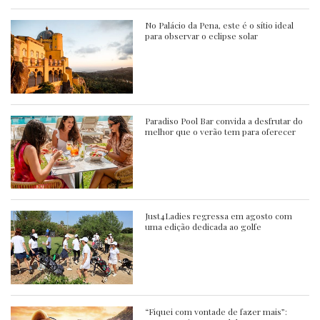
No Palácio da Pena, este é o sítio ideal
para observar o eclipse solar
Paradiso Pool Bar convida a desfrutar do
melhor que o verão tem para oferecer
Just4Ladies regressa em agosto com
uma edição dedicada ao golfe
“Fiquei com vontade de fazer mais”: