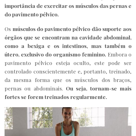
importância de exercitar os músculos das pernas e
do pavimento pélvico.
Os
músculos do pavimento pélvico dão suporte aos
órgãos que se encontram na cavidade abdominal,
como a bexiga e os intestinos
,
mas também o
útero, exclusivo do organismo feminino.
Embora o
pavimento pélvico esteja oculto, este pode ser
controlado conscientemente e, portanto, treinado,
da mesma forma que os músculos dos braços,
pernas ou abdominais.
Ou seja, tornam-se mais
fortes se forem
treinados regularmente
.