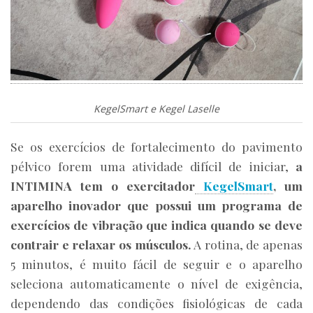
KegelSmart e Kegel Laselle
Se os exercícios de fortalecimento do pavimento
pélvico forem uma atividade difícil de iniciar,
a
INTIMINA tem o exercitador
KegelSmart
, um
aparelho inovador que possui um programa de
exercícios de vibração que indica quando se deve
contrair e relaxar os músculos.
A rotina, de apenas
5 minutos, é muito fácil de seguir e o aparelho
seleciona automaticamente o nível de exigência,
dependendo das condições fisiológicas de cada