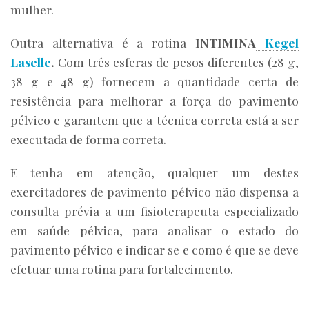
mulher.
Outra alternativa é a rotina
INTIMINA
Kegel
Laselle
.
Com três esferas de pesos diferentes (28 g,
38 g e 48 g) fornecem a quantidade certa de
resistência para melhorar a força do pavimento
pélvico e garantem que a técnica correta está a ser
executada de forma correta.
E tenha em atenção, qualquer um destes
exercitadores de pavimento pélvico não dispensa a
consulta prévia a um fisioterapeuta especializado
em saúde pélvica, para analisar o estado do
pavimento pélvico e indicar se e como é que se deve
efetuar uma rotina para fortalecimento.