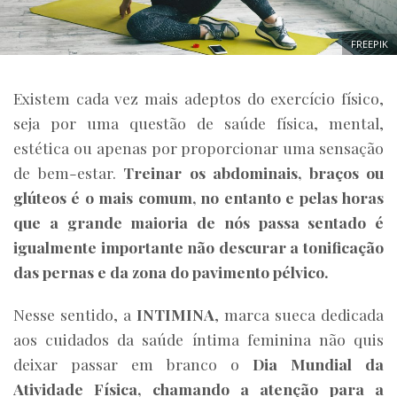
FREEPIK
Existem cada vez mais adeptos do exercício físico,
seja por uma questão de saúde física, mental,
estética ou apenas por proporcionar uma sensação
de bem-estar.
Treinar os abdominais, braços ou
glúteos é o mais comum, no entanto e pelas horas
que a grande maioria de nós passa sentado é
igualmente importante não descurar a tonificação
das pernas e da zona do pavimento pélvico.
Nesse sentido, a
INTIMINA
, marca sueca dedicada
aos cuidados da saúde íntima feminina não quis
deixar passar em branco o
Dia Mundial da
Atividade Física, chamando a atenção para a