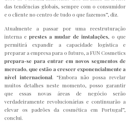
das tendências globais, sempre com o consumidor
e o cliente no centro de tudo o que fazemos”, diz.
Atualmente a passar por uma reestruturação
interna e
prestes a mudar de instalações
, o que
permitirá expandir a capacidade logística e
preparar a empresa para o futuro, a FUN Cosmetics
prepara-se para entrar em novos segmentos de
mercado, que estão a crescer exponencialmente a
nível internacional
. “Embora não possa revelar
muitos detalhes neste momento, posso garantir
que essas novas áreas de negócio serão
verdadeiramente revolucionárias e continuarão a
elevar os padrões da cosmética em Portugal”,
conclui.