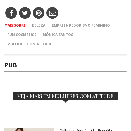
MAIS SOBRE
BELEZA
EMPREENDEDORISMO FEMININO
FUN COSMETICS
MÓNICA SANTOS
MULHERES COM ATITUDE
PUB
VEJA MAIS EM MULHERES COM ATITUDE
Mulheres Com Atitude: Benedita