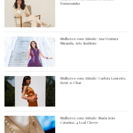
Formosinho
Mulheres com Atitude: Ana Ventura
Miranda, Arte Institute
Mulheres com Atitude: Carlota Loureiro,
Rent-a-Char
Mulheres com Atitude: Maria João
Catarino, 4 Leaf Clover