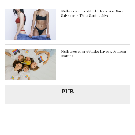
Mulheres com Atitude: Maiswim, Sara
Salvador e Tânia Santos Silva
Mulheres com Atitude: Luvora, Andreia
Martins
PUB