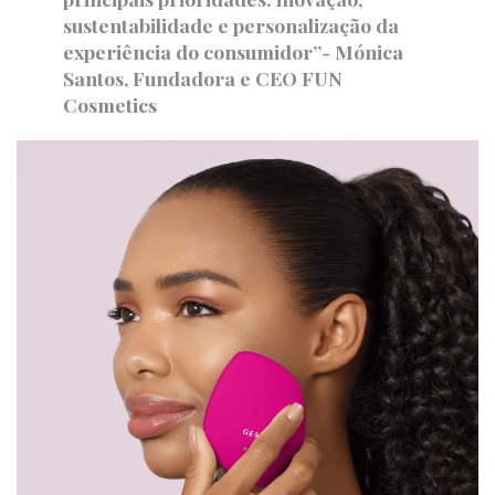
sustentabilidade e personalização da
experiência do consumidor”- Mónica
Santos, Fundadora e CEO FUN
Cosmetics