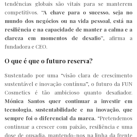
tendências globais são vitais para se manterem
competitivos.
“A chave para o sucesso, seja no
mundo dos negócios ou na vida pessoal, está na
resiliência e na capacidade de manter a calma e a
clareza em momentos de desafio”
, afirma a
fundadora e CEO.
O que é que o futuro reserva?
Sustentado por uma “visão clara de crescimento
sustentável e inovação contínua”, o futuro da FUN
Cosmetics é tão ambicioso quanto desafiador.
Mónica Santos quer continuar a investir em
tecnologia, sustentabilidade e na inovação, que
sempre foi o diferencial da marca.
“Pretendemos
continuar a crescer com paixão, resiliência e uma
dose de ousadia, mantendo-nos na linha da frente