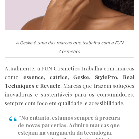
A Geske é uma das marcas que trabalha com a FUN
Cosmetics
Atualmente, a FUN Cosmetics trabalha com marcas
como
essence, catrice, Geske, StylePro, Real
Techniques e Revuele
. Marcas que trazem soluções
inovadoras e sustentáveis para os consumidores,
sempre com foco em qualidade e acessibilidade.
“No entanto, estamos sempre à procura
de novas parcerias. Admiro marcas que
estejam na vanguarda da tecnologia,