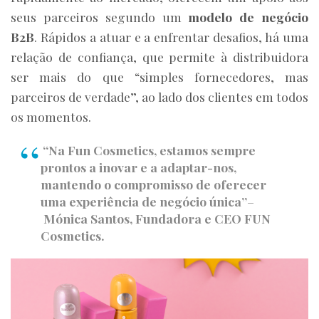
seus parceiros segundo um
modelo de negócio
B2B
. Rápidos a atuar e a enfrentar desafios, há uma
relação de confiança, que permite à distribuidora
ser mais do que “simples fornecedores, mas
parceiros de verdade”, ao lado dos clientes em todos
os momentos.
“Na Fun Cosmetics, estamos sempre
prontos a inovar e a adaptar-nos,
mantendo o compromisso de oferecer
uma experiência de negócio única”
–
Mónica Santos, Fundadora e CEO FUN
Cosmetics.