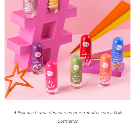
A Essence é uma das marcas que trabalha com a FUN
Cosmetics