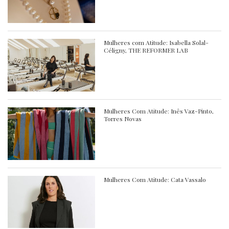
Mulheres com Atitude: Isabella Solal-
Céligny, THE REFORMER LAB
Mulheres Com Atitude: Inês Vaz-Pinto,
Torres Novas
Mulheres Com Atitude: Cata Vassalo