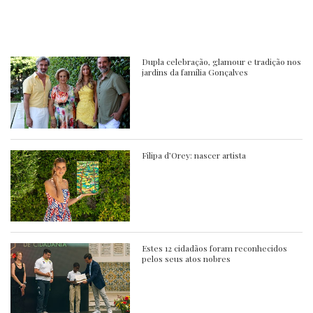
Dupla celebração, glamour e tradição nos
jardins da família Gonçalves
Filipa d’Orey: nascer artista
Estes 12 cidadãos foram reconhecidos
pelos seus atos nobres