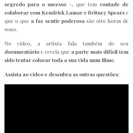
segredo para o sucesso
-, que tem
vontade de
colaborar com Kendrick Lamar e Britney Spears
e
que o que
a faz sentir poderosa
são oito horas de
sono.
No vídeo, a artista fala também do seu
documentário
e revela que
a parte mais difícil tem
sido tentar colocar toda a sua vida num filme.
Assista ao vídeo e descubra as outras questões: