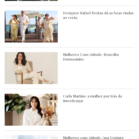
Designer Rafael Freitas dá as boas vindas
ao verão
Mulheres Com Atitude: Benedita
Formosinho
Carla Martins: a mulher por trás da
Interdesign
Mulheres com Atitude: Ana Ventura