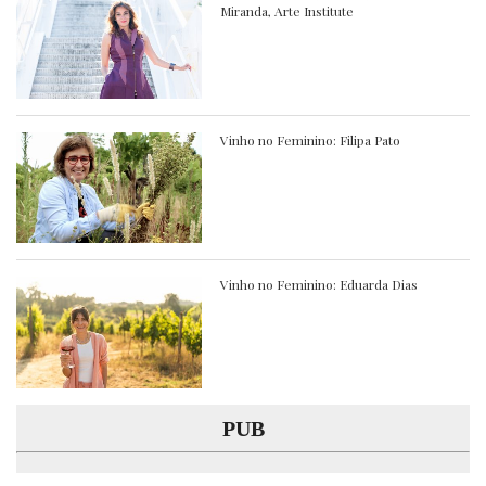
Miranda, Arte Institute
Vinho no Feminino: Filipa Pato
Vinho no Feminino: Eduarda Dias
PUB