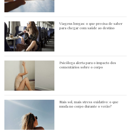
Viagens longas: o que precisa de saber
para chegar com saúde ao destino
Psicóloga alerta para o impacto dos
comentários sobre o corpo
Mais sol, mais stress oxidativo: o que
muda no corpo durante o verão?