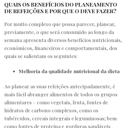
QUAIS OS BENEFÍCIOS DO PLANEAMENTO
DE REFEIÇÕES E POR QUE O DEVE FAZER?
Por muito complexo que possa parecer, planear,
previamente, o que será consumido ao longo da
semana apresenta diversos benefícios nutricionais,
económicos, financeiros e comportamentais, dos
quais se salientam os seguintes:
Melhoria da qualidade nutricional da dieta
Ao planear as suas refeições antecipadamente, é
mais fácil abranger alimentos de todos os grupos
alimentares – como vegetais, fruta, fontes de
hidratos de carbono complexos, como os
tubérculos, cereais integrais e leguminosas; bem
como fontes de proteína e gorduras saudáveis.