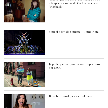
interpreta a musa de Carlos Paião em
“Playback”
Vem aí o fim de semana… Tome Nota!
Já pode ganhar pontos ao comprar um
set LEGO
Bowl hormonal para as mulheres