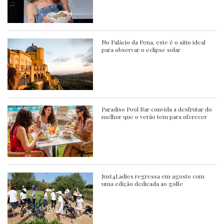
No Palácio da Pena, este é o sítio ideal
para observar o eclipse solar
Paradiso Pool Bar convida a desfrutar do
melhor que o verão tem para oferecer
Just4Ladies regressa em agosto com
uma edição dedicada ao golfe