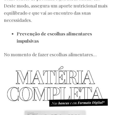
Deste modo, assegura um aporte nutricional mais
equilibrado e que vai ao encontro das suas
necessidades.
Prevenção de escolhas alimentares
impulsivas
No momento de fazer escolhas alimentares…