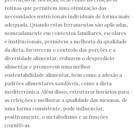
rotinas que permitem uma otimização das
necessidades nutricionais individuais de forma mais
adequada. Quando estas ferramentas são aplicadas,
nomeadamente em contextos familiares, escolares
e institucionais, permitem a melhoria da qualidade
da dieta, favorecem o controlo das porções e a
diversidade alimentar, reduzem o desperdício
alimentar e promovem uma melhor
sustentabilidade alimentar, bem como a adesão a
padrões alimentares saudáveis, como a dieta
mediterrânica. Além disso, estruturar horários para
as refeições e melhorar a qualidade das mesmas, de
uma forma consistente, pode influenciar,
positivamente, o metabolismo e as funções
cognitivas.