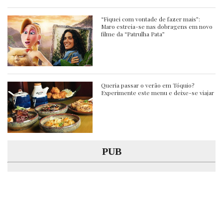
“Fiquei com vontade de fazer mais”:
Maro estreia-se nas dobragens em novo
filme da “Patrulha Pata”
Queria passar o verão em Tóquio?
Experimente este menu e deixe-se viajar
PUB