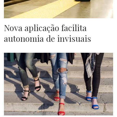
Nova aplicação facilita
autonomia de invisuais