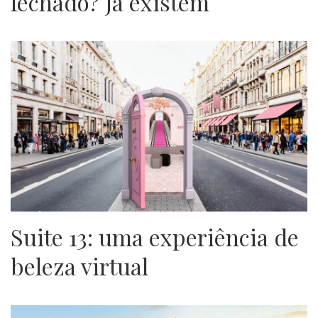
fechado? Já existem
Suite 13: uma experiência de
beleza virtual