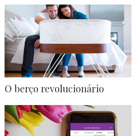
O berço revolucionário