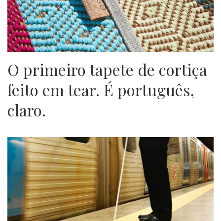
O primeiro tapete de cortiça
feito em tear. É português,
claro.