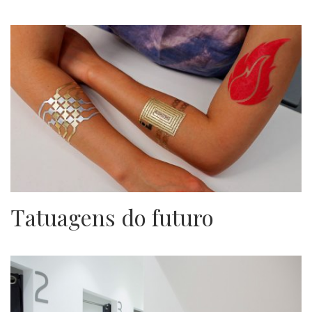
Tatuagens do futuro