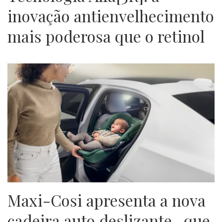
inovação antienvelhecimento
mais poderosa que o retinol
Maxi-Cosi apresenta a nova
cadeira auto deslizante , que