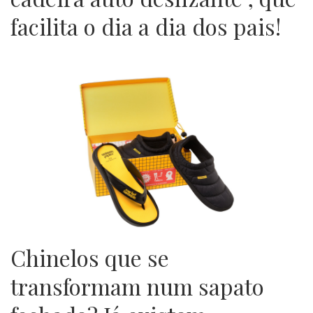
facilita o dia a dia dos pais!
Chinelos que se
transformam num sapato