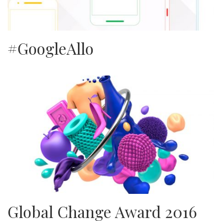
#GoogleAllo
Global Change Award 2016