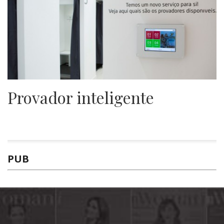
Provador inteligente
PUB