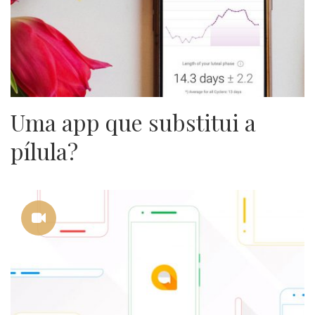
Uma app que substitui a
pílula?