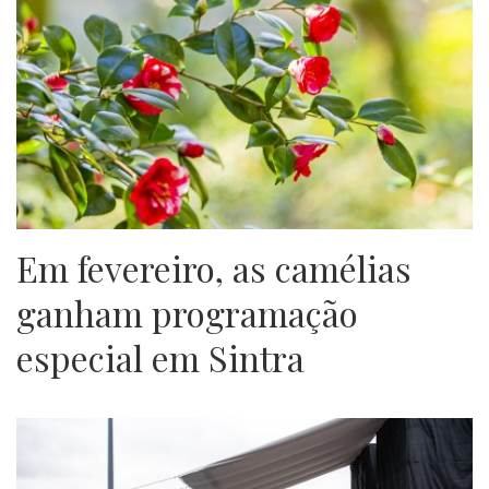
Em fevereiro, as camélias
ganham programação
especial em Sintra