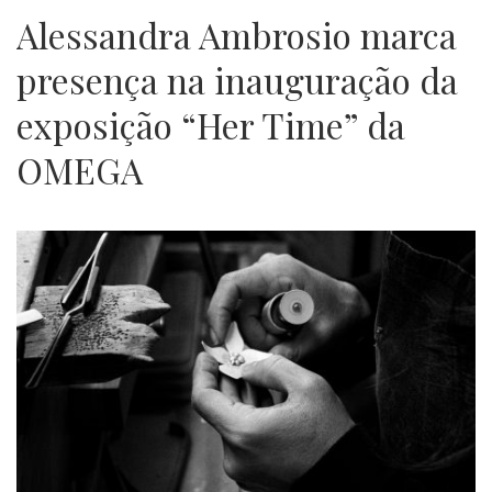
Alessandra Ambrosio marca
presença na inauguração da
exposição “Her Time” da
OMEGA