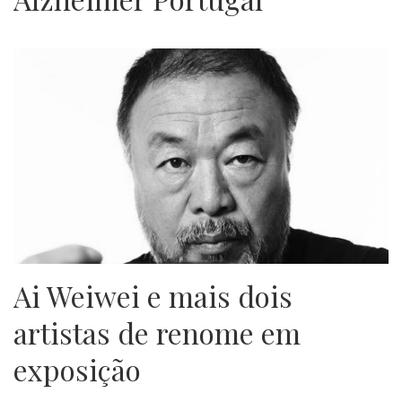
Ai Weiwei e mais dois
artistas de renome em
exposição