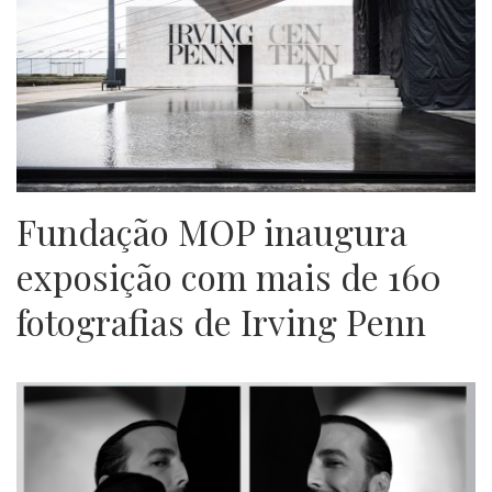
Fundação MOP inaugura
exposição com mais de 160
fotografias de Irving Penn