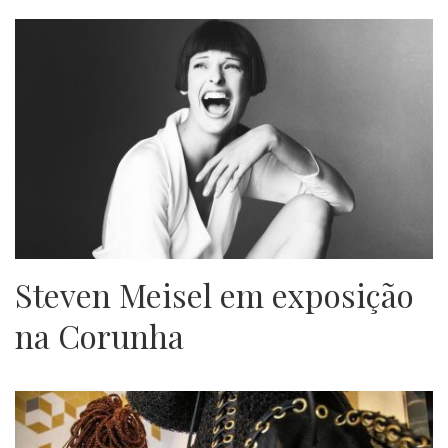
Steven Meisel em exposição
na Corunha