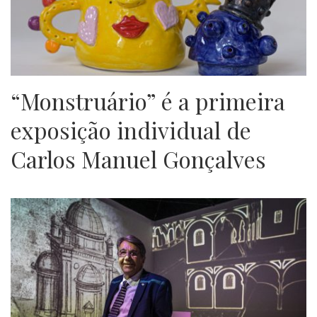
“Monstruário” é a primeira
exposição individual de
Carlos Manuel Gonçalves