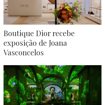
Boutique Dior recebe
exposição de Joana
Vasconcelos