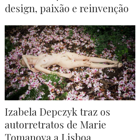
design, paixão e reinvenção
Izabela Depczyk traz os
autorretratos de Marie
Tomanova a Lisboa