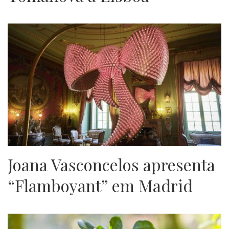
Joana Vasconcelos apresenta
“Flamboyant” em Madrid