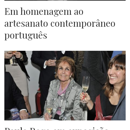
Em homenagem ao
artesanato contemporâneo
português