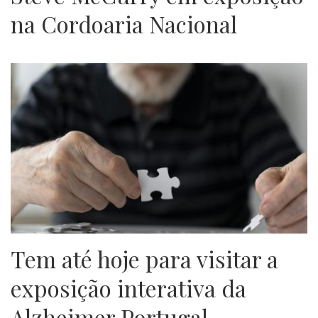
na Cordoaria Nacional
Tem até hoje para visitar a
exposição interativa da
Alzheimer Portugal