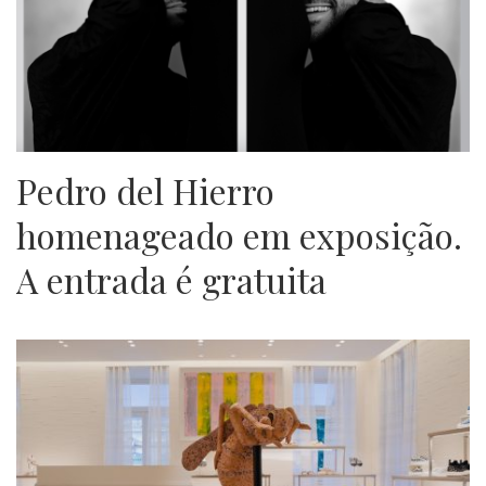
Pedro del Hierro
homenageado em exposição.
A entrada é gratuita