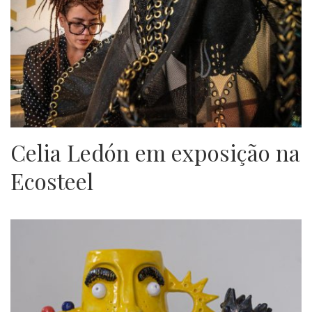
Celia Ledón em exposição na
Ecosteel