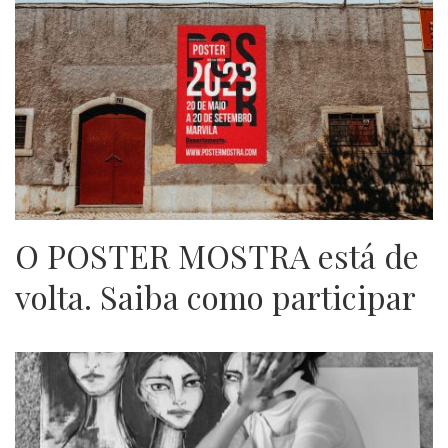
O POSTER MOSTRA está de
volta. Saiba como participar