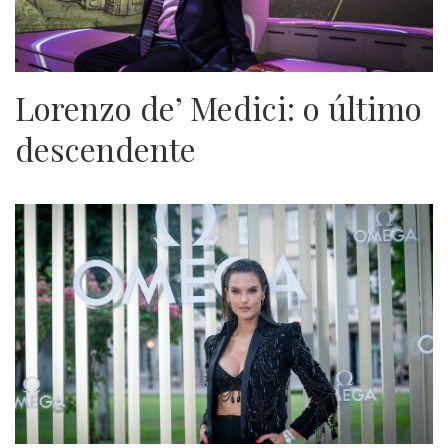
Lorenzo de’ Medici: o último
descendente