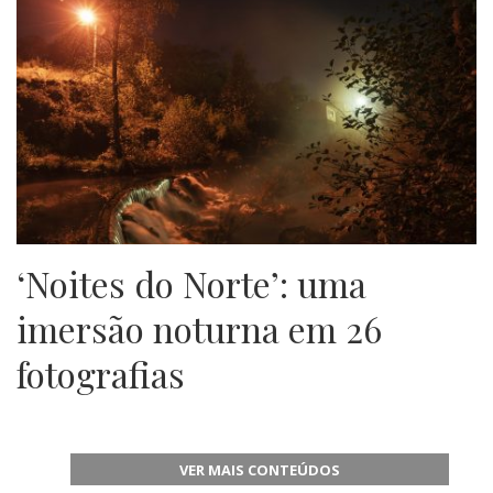
‘Noites do Norte’: uma
imersão noturna em 26
fotografias
VER MAIS CONTEÚDOS