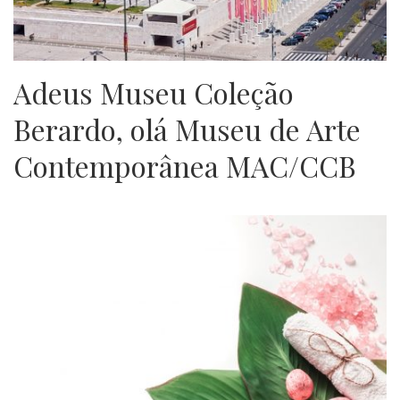
Adeus Museu Coleção
Berardo, olá Museu de Arte
Contemporânea MAC/CCB