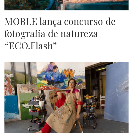
MOBI.E lança concurso de
fotografia de natureza
“ECO.Flash”