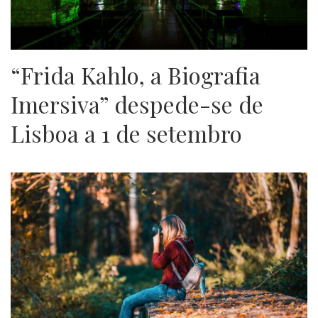
“Frida Kahlo, a Biografia
Imersiva” despede-se de
Lisboa a 1 de setembro